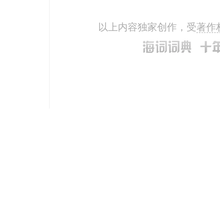
以上内容独家创作，受
著作