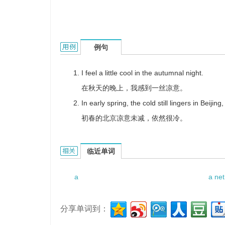
a chill in the air的用法和样例：
例句
I feel a little cool in the autumnal night.
在秋天的晚上，我感到一丝凉意。
In early spring, the cold still lingers in Beijing, 
初春的北京凉意未减，依然很冷。
a chill in the air的相关资料：
临近单词
a
a net
分享单词到：