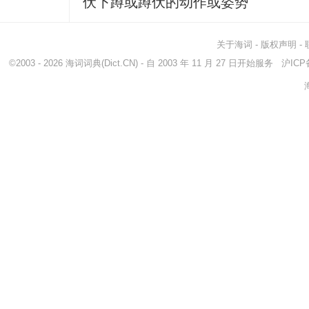
伏下蹲或蹲伏的动作或姿势
关于海词
-
版权声明
-
©2003 - 2026
海词词典
(Dict.CN) - 自 2003 年 11 月 27 日开始服务
沪ICP备