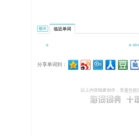
A capable executor的相关资料：
临近单词
a
a str
分享单词到：
以上内容独家创作，受
著作权