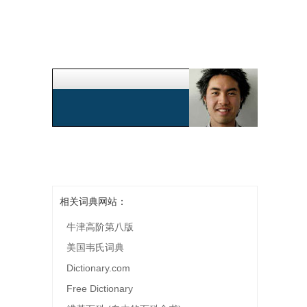
相关词典网站：
牛津高阶第八版
美国韦氏词典
Dictionary.com
Free Dictionary