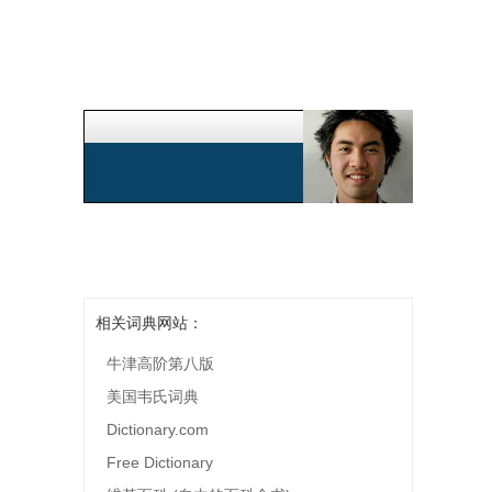
相关词典网站：
牛津高阶第八版
美国韦氏词典
Dictionary.com
Free Dictionary