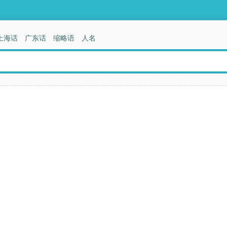
上海话
广东话
缩略语
人名