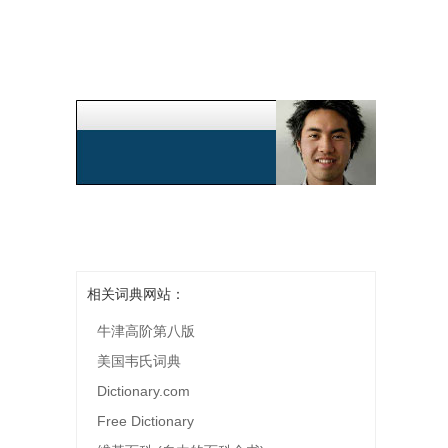
相关词典网站：
牛津高阶第八版
美国韦氏词典
Dictionary.com
Free Dictionary