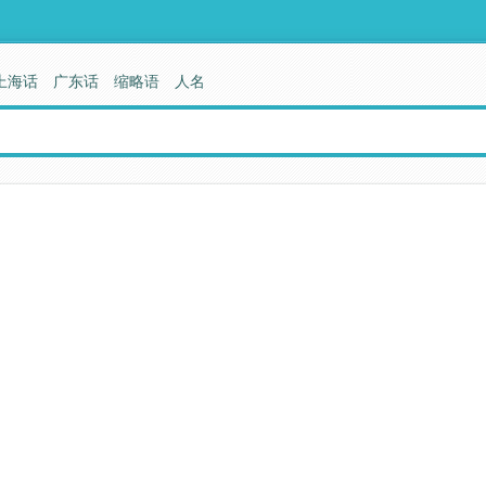
上海话
广东话
缩略语
人名