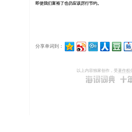
即使我们富裕了也仍应该厉行节约。
分享单词到：
以上内容独家创作，受
著作权