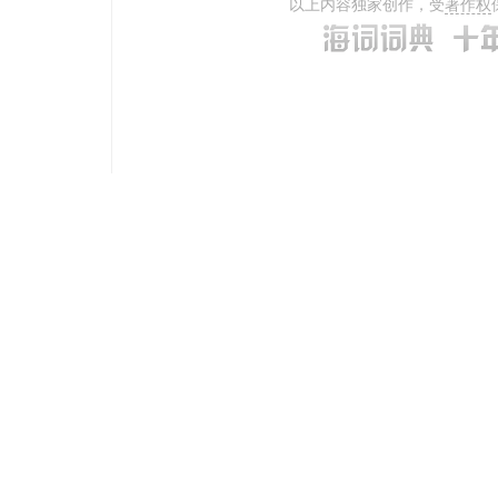
以上内容独家创作，受
著作权