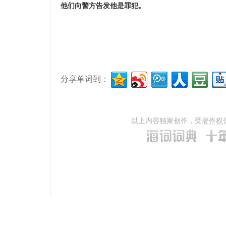
他们向警方告发他是罪犯。
分享单词到：
以上内容独家创作，受
著作权