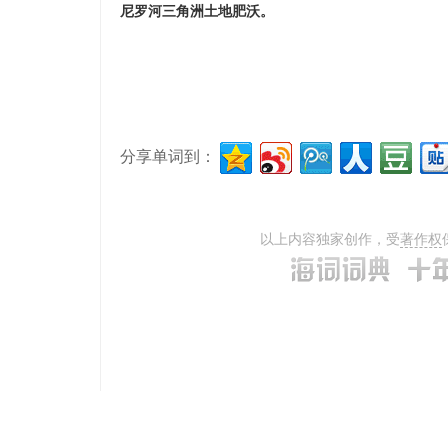
尼罗河三角洲土地肥沃。
分享单词到：
以上内容独家创作，受
著作权