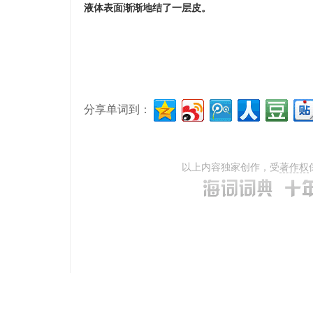
液体表面渐渐地结了一层皮。
分享单词到：
以上内容独家创作，受
著作权