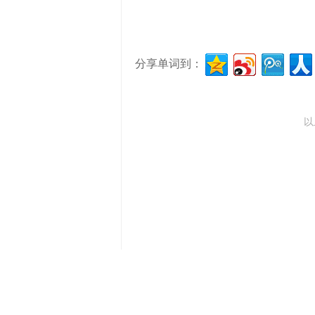
分享单词到：
以