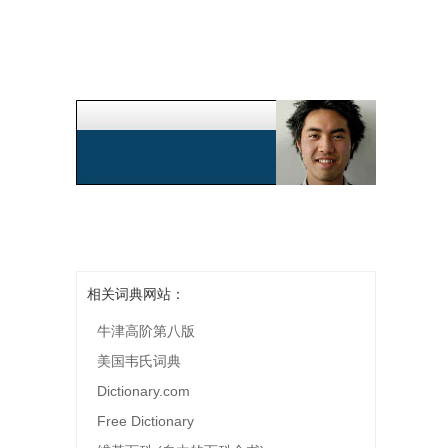
相关词典网站：
牛津高阶第八版
美国韦氏词典
Dictionary.com
Free Dictionary