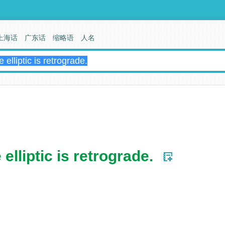
上海话
广东话
缩略语
人名
 elliptic is retrograde.