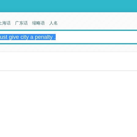
上海话
广东话
缩略语
人名