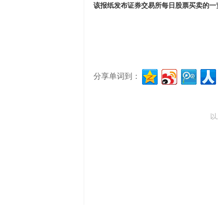
该报纸发布证券交易所每日股票买卖的一
分享单词到：
以