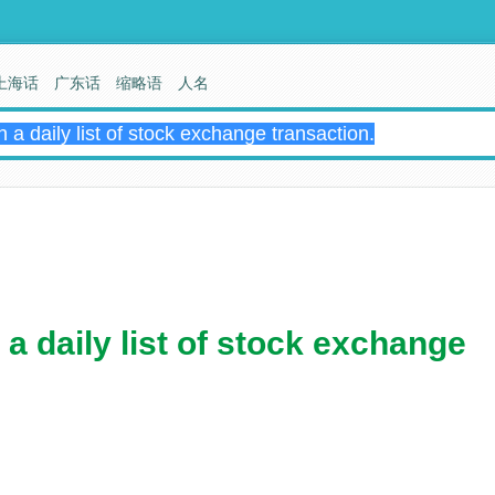
上海话
广东话
缩略语
人名
a daily list of stock exchange