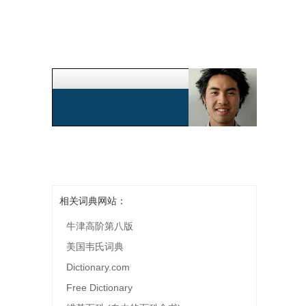
相关词典网站：
牛津高阶第八版
美国韦氏词典
Dictionary.com
Free Dictionary