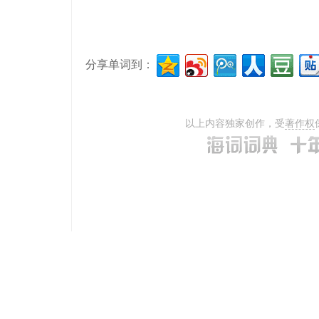
分享单词到：
以上内容独家创作，受
著作权