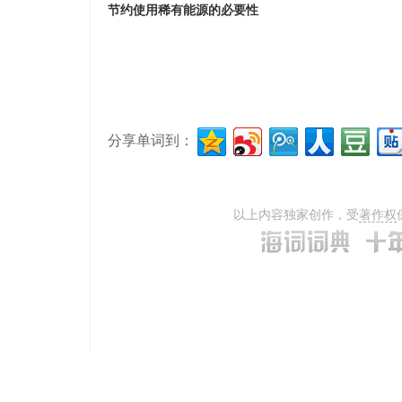
节约使用稀有能源的必要性
分享单词到：
以上内容独家创作，受
著作权