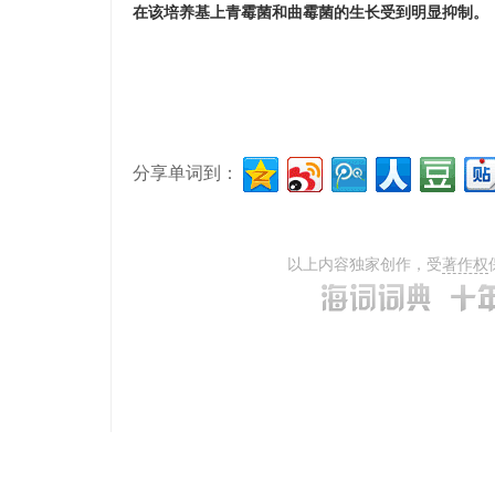
在该培养基上青霉菌和曲霉菌的生长受到明显抑制。
分享单词到：
以上内容独家创作，受
著作权