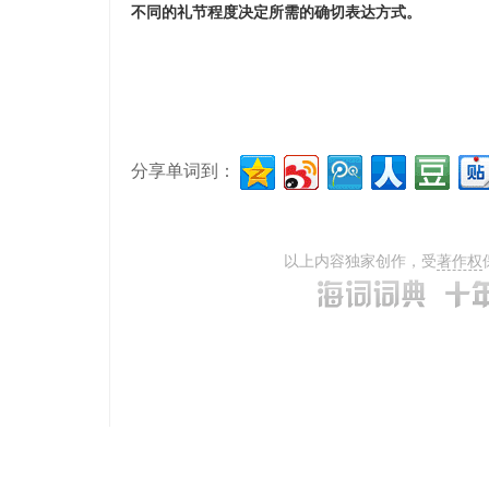
不同的礼节程度决定所需的确切表达方式。
分享单词到：
以上内容独家创作，受
著作权