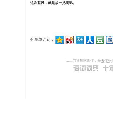
这次整风，就是放一把明矾。
分享单词到：
以上内容独家创作，受
著作权