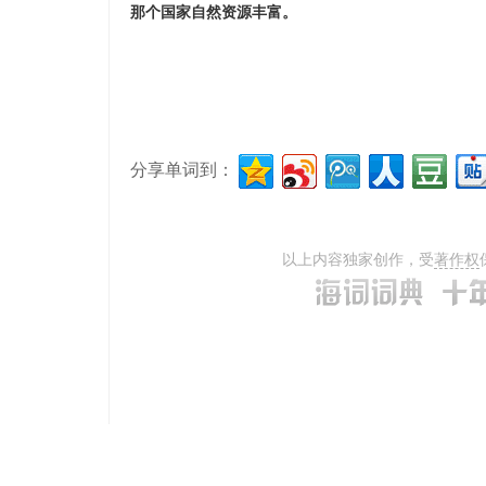
那个国家自然资源丰富。
分享单词到：
以上内容独家创作，受
著作权