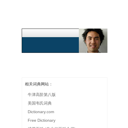
相关词典网站：
牛津高阶第八版
美国韦氏词典
Dictionary.com
Free Dictionary