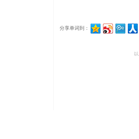
分享单词到：
以