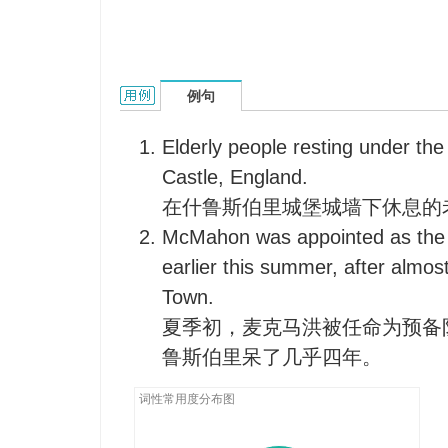
Shrewsbury的用法和样例：
例句
Elderly people resting under th
Castle, England.
在什鲁斯伯里城堡城墙下休息的
McMahon was appointed as the 
earlier this summer, after almos
Town.
夏季初，麦克马洪被任命为预备
鲁斯伯里呆了几乎四年。
词性常用度分布图