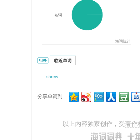
名词
海词统计
Shrewsbury的相关资料：
临近单词
shrew
分享单词到：
以上内容独家创作，受
著作