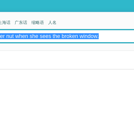
上海话
广东话
缩略语
人名