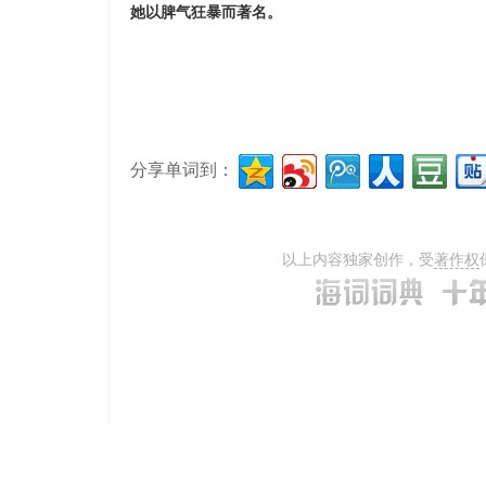
她以脾气狂暴而著名。
分享单词到：
以上内容独家创作，受
著作权