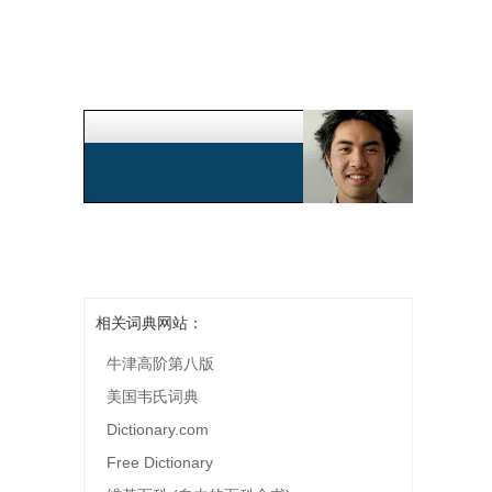
相关词典网站：
牛津高阶第八版
美国韦氏词典
Dictionary.com
Free Dictionary