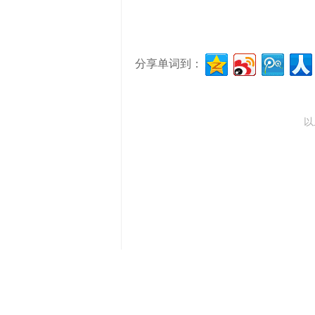
分享单词到：
以