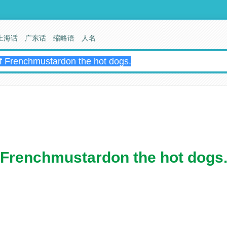
上海话
广东话
缩略语
人名
 Frenchmustardon the hot dogs