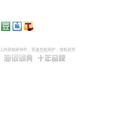
上内容独家创作，受
著作权
保护，侵权必究