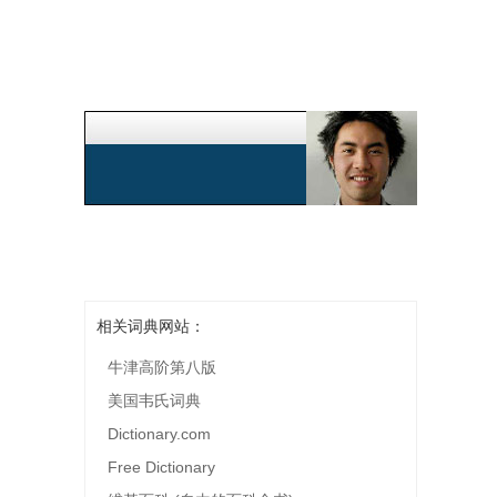
相关词典网站：
牛津高阶第八版
美国韦氏词典
Dictionary.com
Free Dictionary