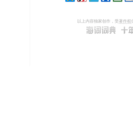
以上内容独家创作，受
著作权