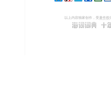
以上内容独家创作，受
著作权