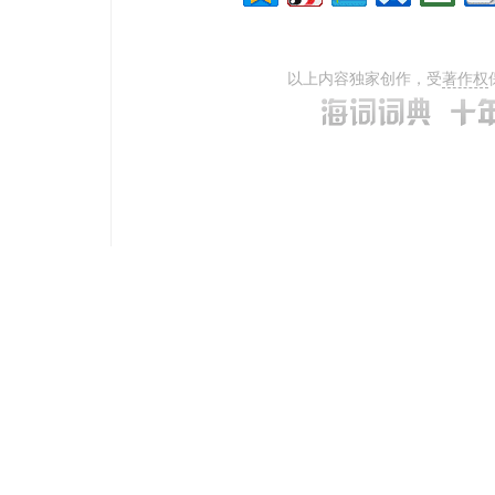
以上内容独家创作，受
著作权