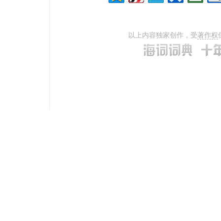
以上内容独家创作，受
著作权