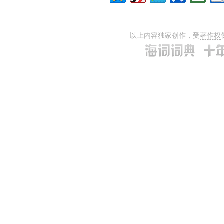
以上内容独家创作，受
著作权