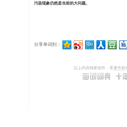
污染现象仍然是当前的大问题。
分享单词到：
以上内容独家创作，受
著作权