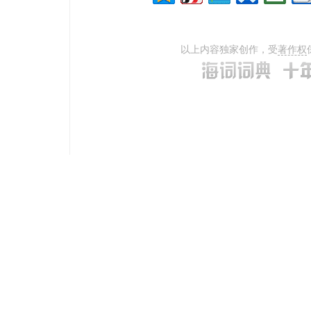
以上内容独家创作，受
著作权