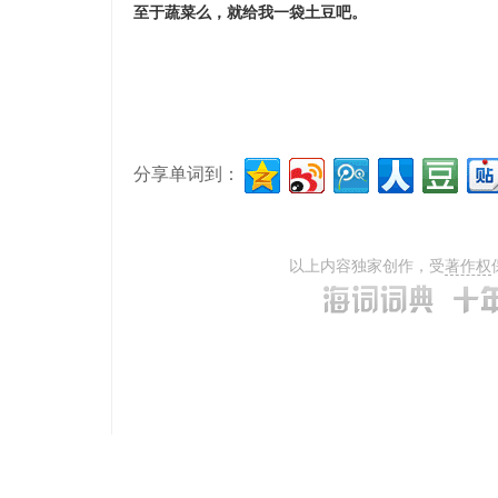
至于蔬菜么，就给我一袋土豆吧。
分享单词到：
以上内容独家创作，受
著作权