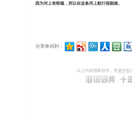
因为河上有暗礁，所以在这条河上航行很困难。
分享单词到：
以上内容独家创作，受
著作权