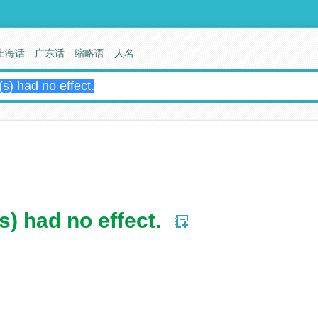
上海话
广东话
缩略语
人名
) had no effect.