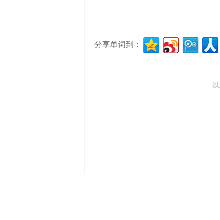
分享单词到：
以