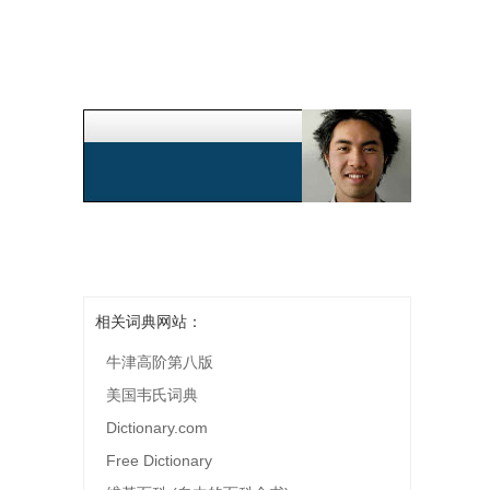
相关词典网站：
牛津高阶第八版
美国韦氏词典
Dictionary.com
Free Dictionary