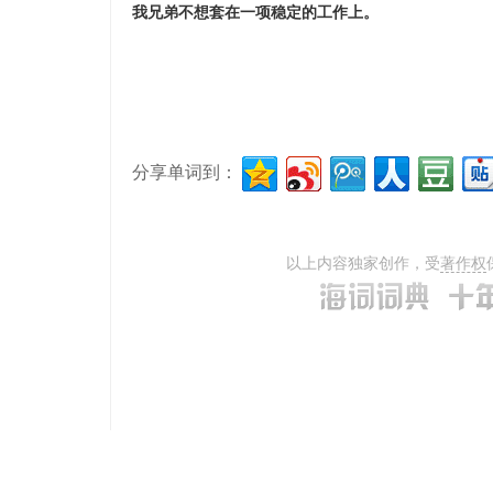
我兄弟不想套在一项稳定的工作上。
分享单词到：
以上内容独家创作，受
著作权