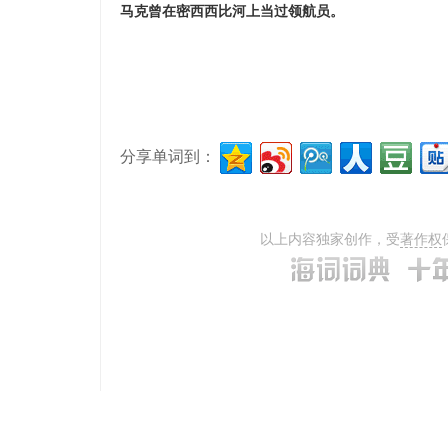
马克曾在密西西比河上当过领航员。
分享单词到：
以上内容独家创作，受
著作权