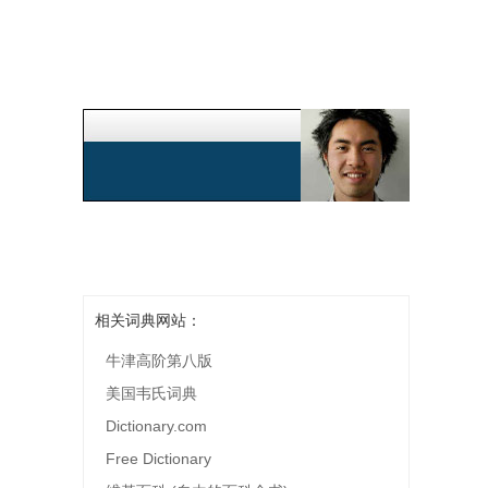
相关词典网站：
牛津高阶第八版
美国韦氏词典
Dictionary.com
Free Dictionary