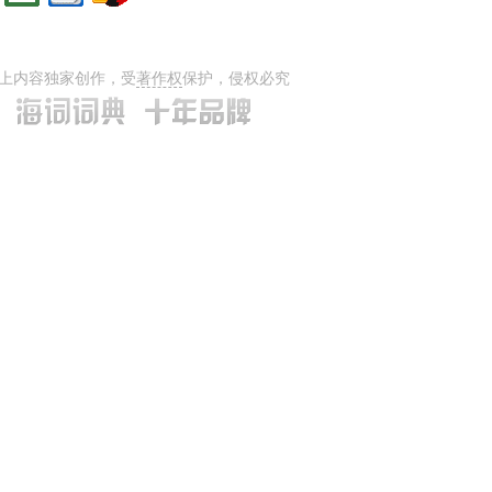
上内容独家创作，受
著作权
保护，侵权必究