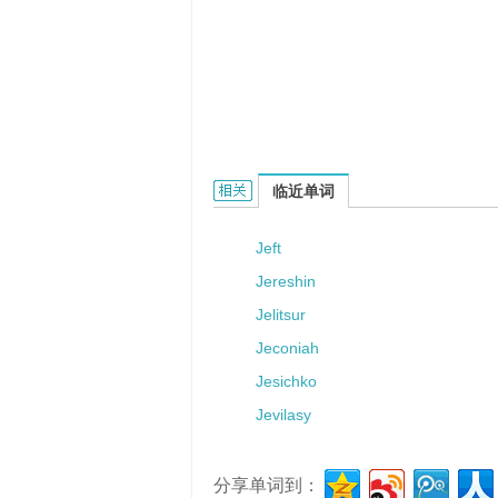
Jelon的相关资料：
临近单词
Jeft
Jereshin
Jelitsur
Jeconiah
Jesichko
Jevilasy
分享单词到：