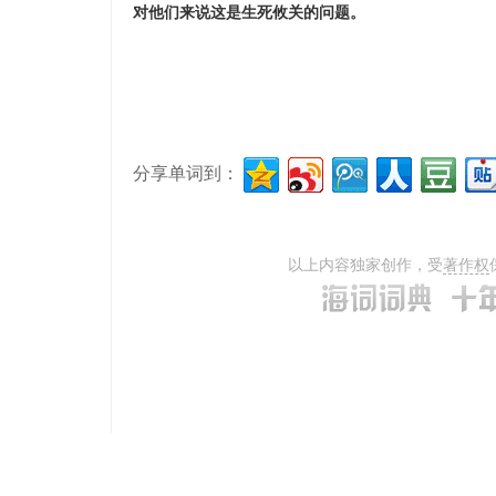
对他们来说这是生死攸关的问题。
分享单词到：
以上内容独家创作，受
著作权