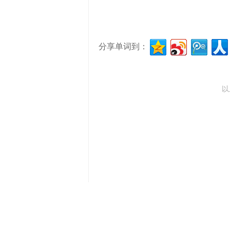
分享单词到：
以