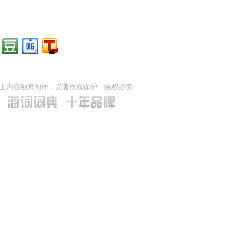
上内容独家创作，受
著作权
保护，侵权必究