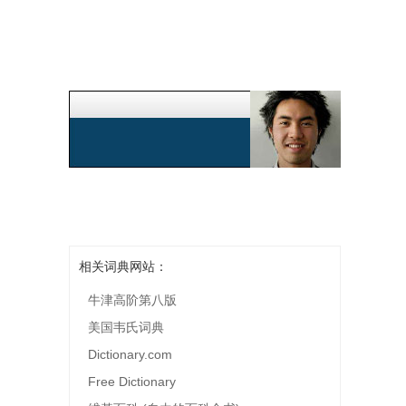
相关词典网站：
牛津高阶第八版
美国韦氏词典
Dictionary.com
Free Dictionary