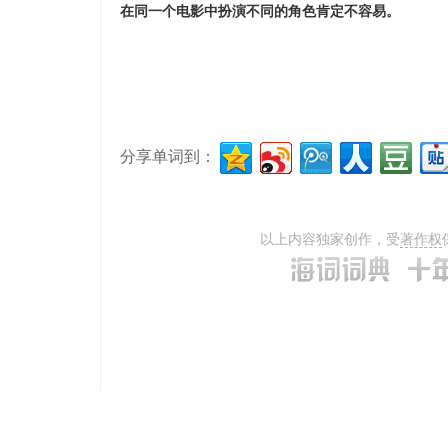
在同一个电影中扮演不同的角色肯定不容易。
分享单词到：
以上内容独家创作，受
著作权