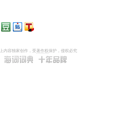
上内容独家创作，受
著作权
保护，侵权必究