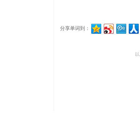
分享单词到：
以