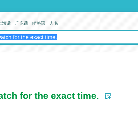
上海话
广东话
缩略语
人名
atch for the exact time.