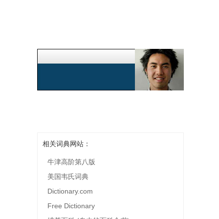
相关词典网站：
牛津高阶第八版
美国韦氏词典
Dictionary.com
Free Dictionary