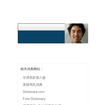
相关词典网站：
牛津高阶第八版
美国韦氏词典
Dictionary.com
Free Dictionary