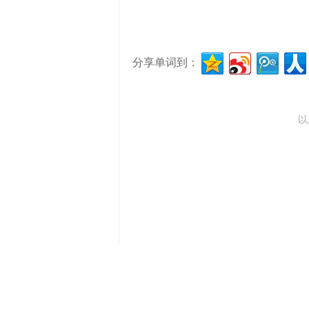
分享单词到：
以