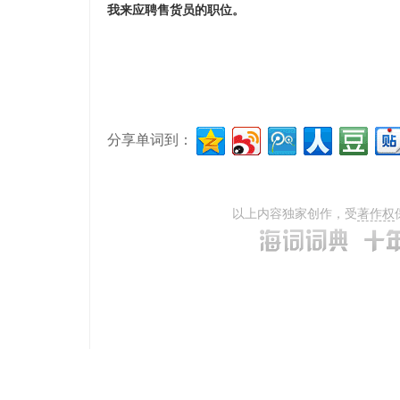
我来应聘售货员的职位。
分享单词到：
以上内容独家创作，受
著作权