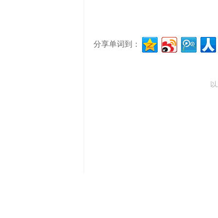
分享单词到：
以