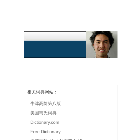
相关词典网站：
牛津高阶第八版
美国韦氏词典
Dictionary.com
Free Dictionary