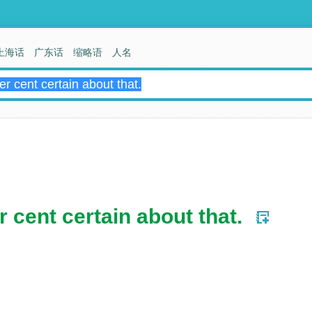
上海话
广东话
缩略语
人名
 cent certain about that.