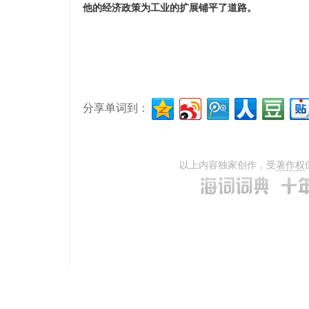
他的经济政策为工业的扩展铺平了道路。
分享单词到：
以上内容独家创作，受
著作权