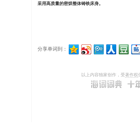
采用高质量的密烘整体铸铁床身。
分享单词到：
以上内容独家创作，受
著作权