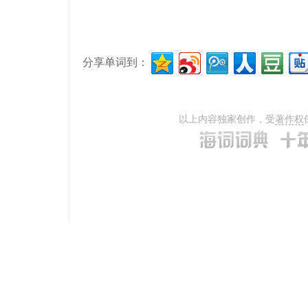
分享单词到：
以上内容独家创作，受
著作权