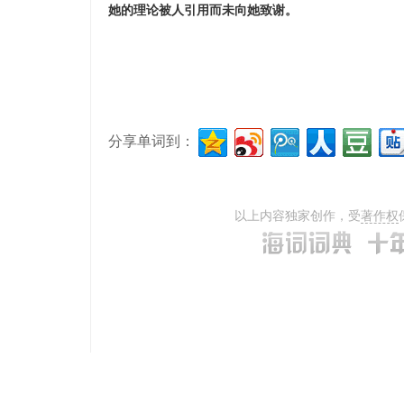
她的理论被人引用而未向她致谢。
分享单词到：
以上内容独家创作，受
著作权